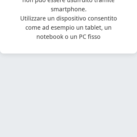
smartphone.
Utilizzare un dispositivo consentito
come ad esempio un tablet, un
notebook o un PC fisso